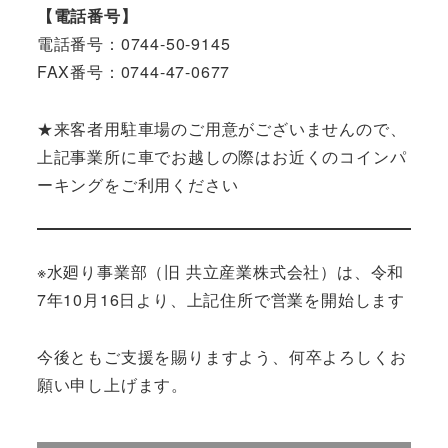
【電話番号】
電話番号：0744-50-9145
FAX番号：0744-47-0677
★来客者用駐車場のご用意がございませんので、
上記事業所に車でお越しの際はお近くのコインパ
ーキングをご利用ください
※水廻り事業部（旧 共立産業株式会社）は、令和
7年10月16日より、上記住所で営業を開始します
今後ともご支援を賜りますよう、何卒よろしくお
願い申し上げます。