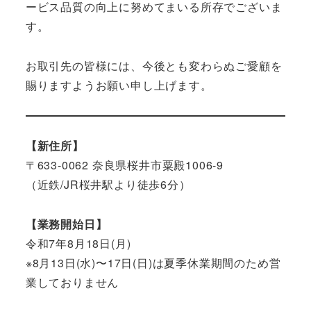
ービス品質の向上に努めてまいる所存でございま
す。
お取引先の皆様には、今後とも変わらぬご愛顧を
賜りますようお願い申し上げます。
【新住所】
〒633-0062 奈良県桜井市粟殿1006-9
（近鉄/JR桜井駅より徒歩6分）
【業務開始日】
令和7年8月18日(月)
※8月13日(水)〜17日(日)は夏季休業期間のため営
業しておりません