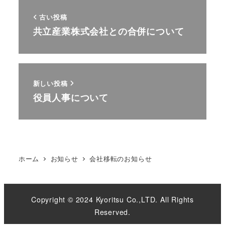
古い投稿
共立産業株式会社との合併について
新しい投稿
役員人事について
ホーム
お知らせ
会社移転のお知らせ
Copyright © 2024 Kyoritsu Co.,LTD. All Rights
Reserved.