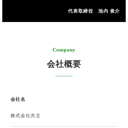
代表取締役
池内 俊介
Company
会社概要
会社名
株式会社共立