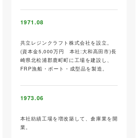
1971.08
共立レジンクラフト株式会社を設立。
(資本金5,000万円 本社:大和高田市)長
崎県北松浦郡鹿町町に工場を建設し、
FRP漁船・ボート・成型品を製造。
1973.06
本社紡績工場を増改築して、倉庫業を開
業。