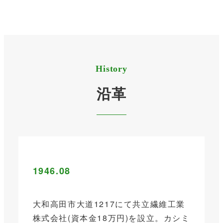
History
沿革
1946.08
大和高田市大道1217にて共立繊維工業
株式会社(資本金18万円)を設立。カシミ