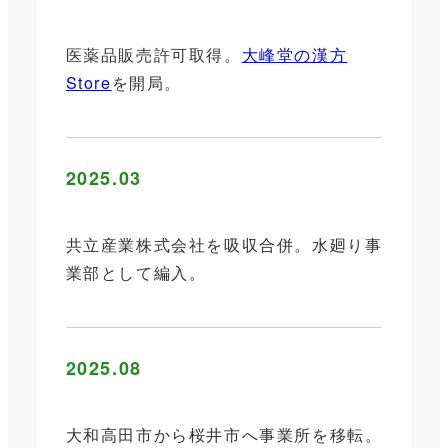
医薬品販売許可取得。
大峰堂の漢方
Store
を開局。
2025.03
共立産業株式会社を吸収合併。水廻り事
業部として編入。
2025.08
大和高田市から桜井市へ事業所を移転。