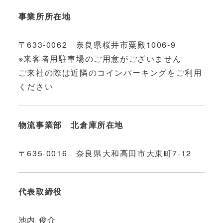
事業所所在地
〒633-0062 奈良県桜井市粟殿1006-9
※来客者用駐車場のご用意がございません
ご来社の際は近隣のコインパーキングをご利用
ください
物流事業部 北倉庫所在地
〒635-0016 奈良県大和高田市大東町7-12
代表取締役
池内 俊介