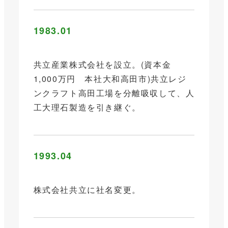
1983.01
共立産業株式会社を設立。(資本金
1,000万円 本社大和高田市)共立レジ
ンクラフト高田工場を分離吸収して、人
工大理石製造を引き継ぐ。
1993.04
株式会社共立に社名変更。