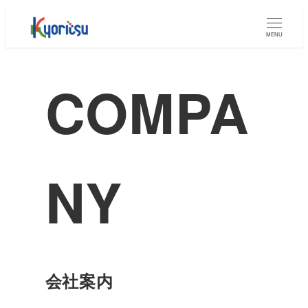
MENU
COMPA
NY
会社案内