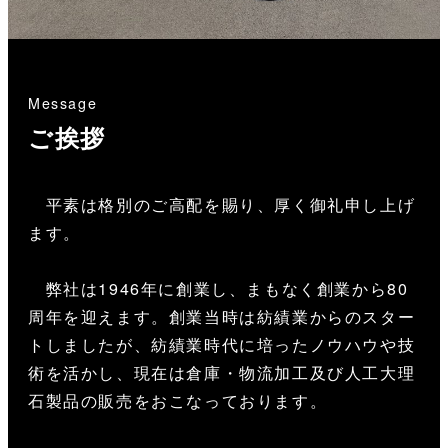
Message
ご挨拶
平素は格別のご高配を賜り、厚く御礼申し上げ
ます。
弊社は1946年に創業し、まもなく創業から80
周年を迎えます。創業当時は紡績業からのスター
トしましたが、紡績業時代に培ったノウハウや技
術を活かし、現在は倉庫・物流加工及び人工大理
石製品の販売をおこなっております。