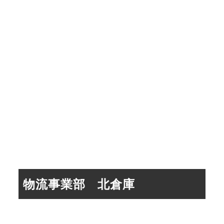
物流事業部 北倉庫