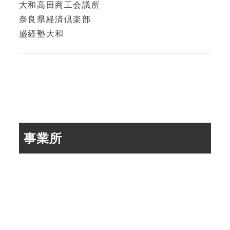
大和高田商工会議所
奈良県経済倶楽部
盛経塾大和
事業所