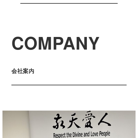
COMPANY
会社案内