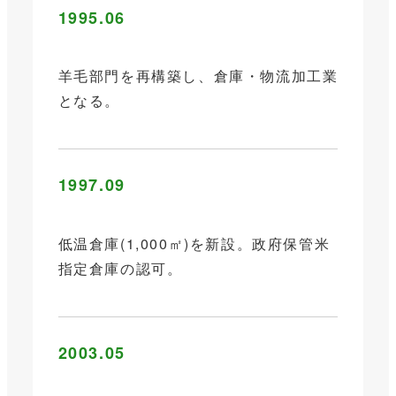
1995.06
羊毛部門を再構築し、倉庫・物流加工業
となる。
1997.09
低温倉庫(1,000㎡)を新設。政府保管米
指定倉庫の認可。
2003.05